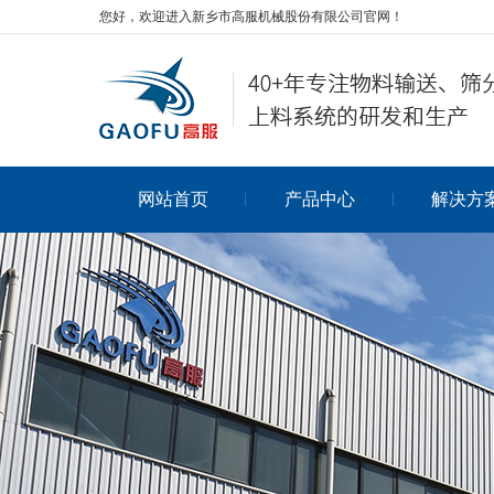
您好，欢迎进入新乡市高服机械股份有限公司官网！
网站首页
产品中心
解决方