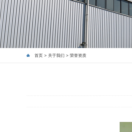
首页
>
关于我们
>
荣誉资质