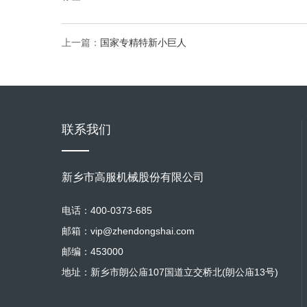
上一篇：
国家专精特新小巨人
联系我们
新乡市高服机械股份有限公司
电话：400-0373-685
邮箱：vip@zhendongshai.com
邮编：453000
地址：新乡市朗公庙107国道立交桥北(朗公庙13号)