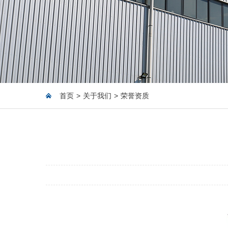
首页
>
关于我们
>
荣誉资质