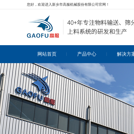
您好，欢迎进入新乡市高服机械股份有限公司官网！
网站首页
产品中心
解决方