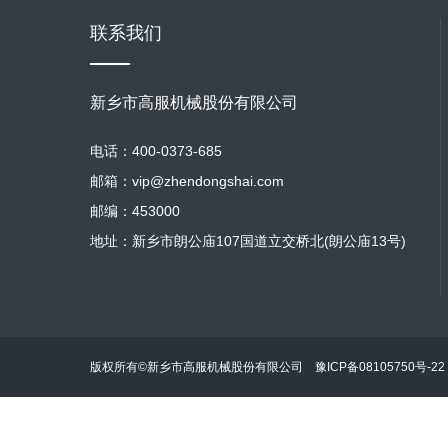
联系我们
新乡市高服机械股份有限公司
电话：400-0373-685
邮箱：vip@zhendongshai.com
邮编：453000
地址：新乡市朗公庙107国道立交桥北(朗公庙13号)
版权所有©新乡市高服机械股份有限公司
豫ICP备08105750号-22