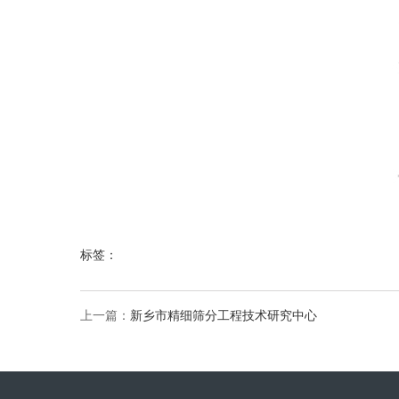
标签：
上一篇：
新乡市精细筛分工程技术研究中心