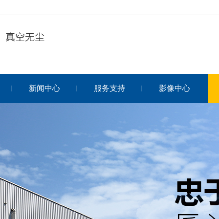
新闻中心
服务支持
影像中心