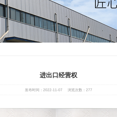
进出口经营权
发布时间：2022-11-07
浏览次数：277