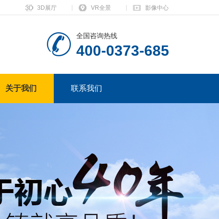
3D展厅
VR全景
影像中心
全国咨询热线
400-0373-685
关于我们
联系我们