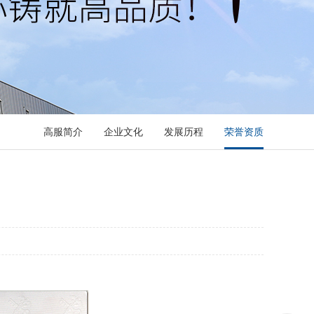
高服简介
企业文化
发展历程
荣誉资质