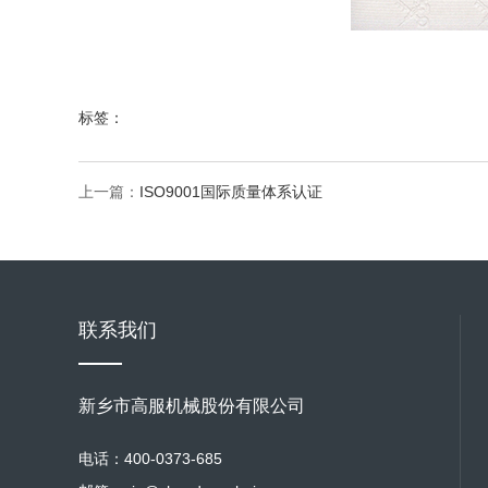
标签：
上一篇：
ISO9001国际质量体系认证
联系我们
新乡市高服机械股份有限公司
电话：400-0373-685