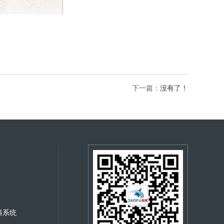
下一篇：
没有了！
料系统