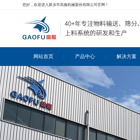
您好，欢迎进入新乡市高服机械股份有限公司官网！
网站首页
产品中心
解决方案