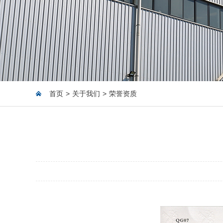
首页
>
关于我们
>
荣誉资质