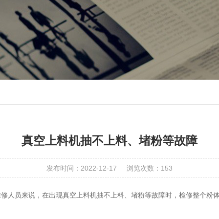
真空上料机抽不上料、堵粉等故障
发布时间：2022-12-17
浏览次数：153
维修人员来说，在出现真空上料机抽不上料、堵粉等故障时，检修整个粉