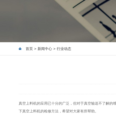
首页
>
新闻中心
>
行业动态
真空上料机的应用已十分的广泛，但对于真空输送不了解的
下真空上料机的检修方法，希望对大家有所帮助。