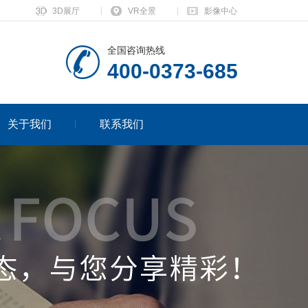
3D展厅
VR全景
影像中心
全国咨询热线
400-0373-685
关于我们
联系我们