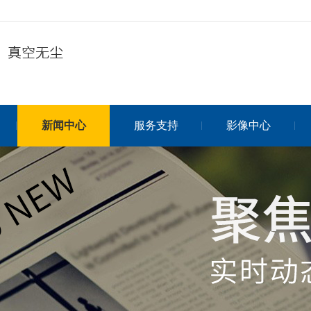
新闻中心
服务支持
影像中心