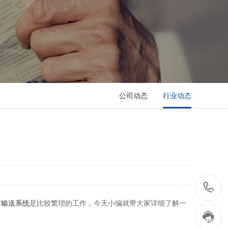
公司动态
行业动态
体
输送系统
是比较繁琐的工作，今天小编就带大家详细了解一