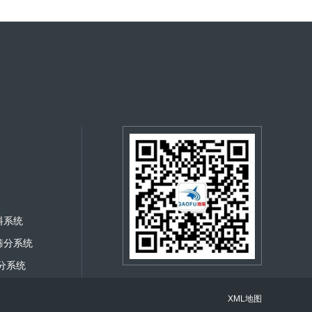
料系统
筛分系统
分系统
包装系统
微信二维码
微信号：xxgaofu
XML地图