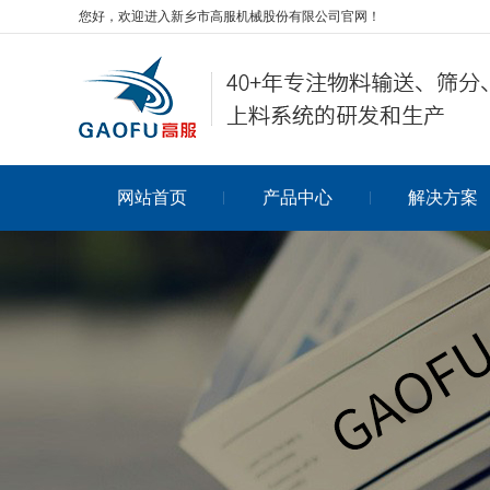
您好，欢迎进入新乡市高服机械股份有限公司官网！
网站首页
产品中心
解决方案