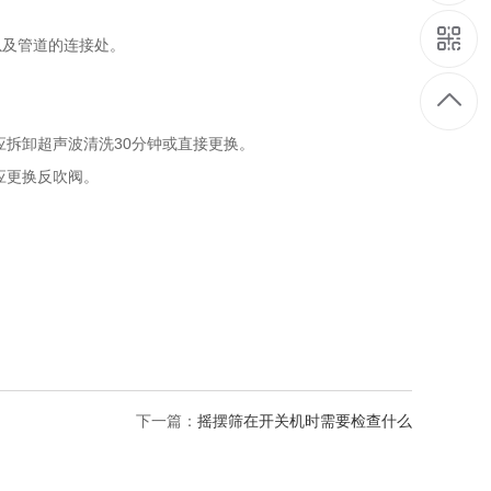
及管道的连接处。
拆卸超声波清洗30分钟或直接更换。
应更换反吹阀。
下一篇：
摇摆筛在开关机时需要检查什么