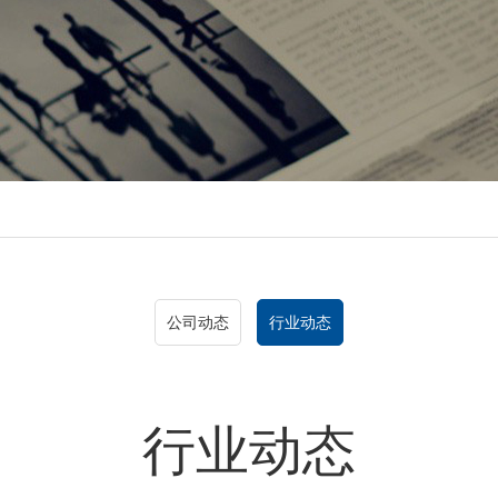
公司动态
行业动态
行业动态