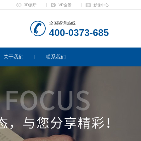
3D展厅
VR全景
影像中心
全国咨询热线
400-0373-685
关于我们
联系我们