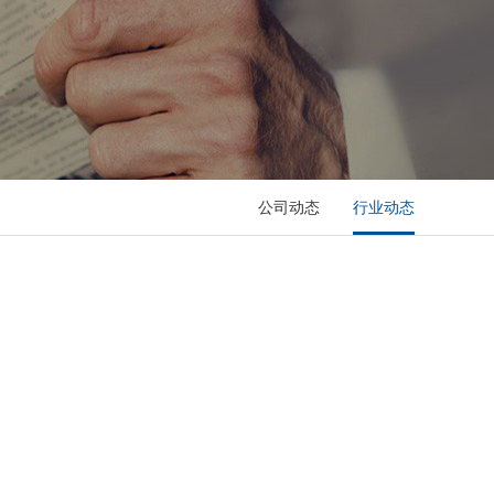
公司动态
行业动态