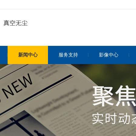
新闻中心
服务支持
影像中心