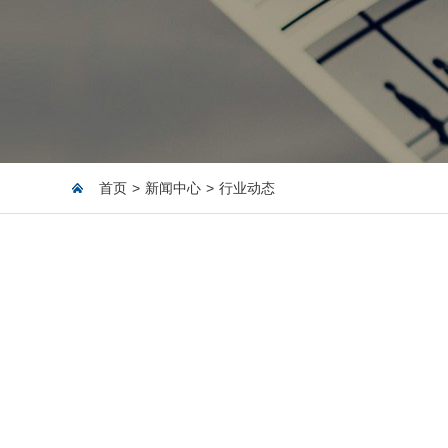
首页
>
新闻中心
>
行业动态