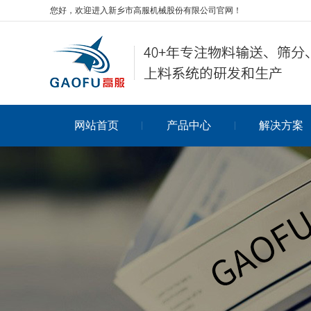
您好，欢迎进入新乡市高服机械股份有限公司官网！
网站首页
产品中心
解决方案