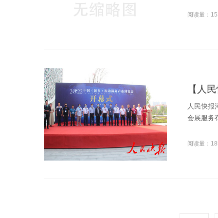
阅读量：15
【人民
人民快报
会展服务有
阅读量：18