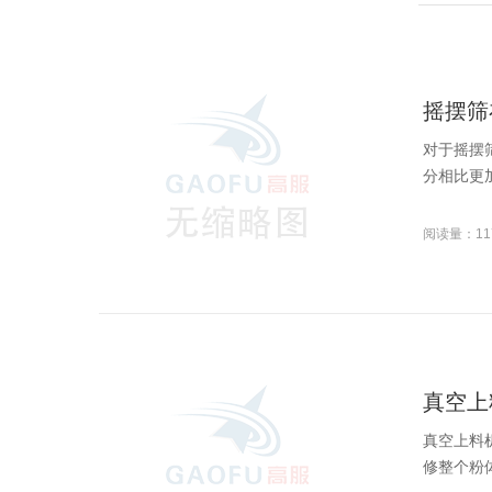
摇摆筛
对于摇摆
分相比更
阅读量：11
真空上
真空上料
修整个粉