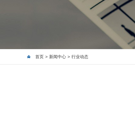
首页
>
新闻中心
>
行业动态