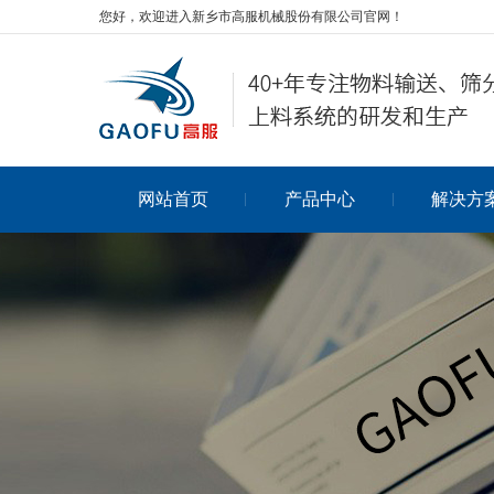
您好，欢迎进入新乡市高服机械股份有限公司官网！
网站首页
产品中心
解决方