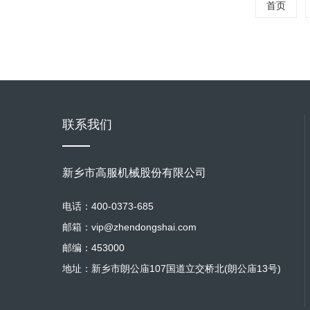
首页
联系我们
新乡市高服机械股份有限公司
电话：400-0373-685
邮箱：vip@zhendongshai.com
邮编：453000
地址：新乡市朗公庙107国道立交桥北(朗公庙13号)